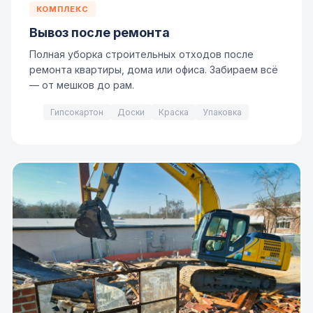
КОМПЛЕКС
Вывоз после ремонта
Полная уборка строительных отходов после
ремонта квартиры, дома или офиса. Забираем всё
— от мешков до рам.
Гипсокартон
Доски
Краска
Упаковка