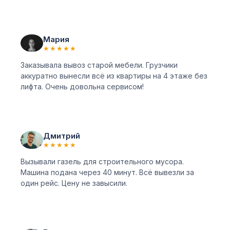
Мария
★★★★★
Заказывала вывоз старой мебели. Грузчики
аккуратно вынесли всё из квартиры на 4 этаже без
лифта. Очень довольна сервисом!
Дмитрий
★★★★★
Вызывали газель для строительного мусора.
Машина подана через 40 минут. Всё вывезли за
один рейс. Цену не завысили.