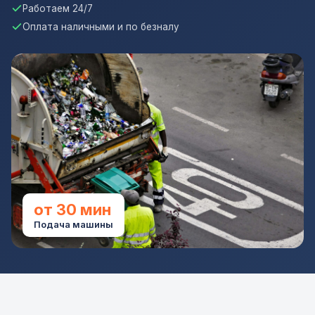
Работаем 24/7
Оплата наличными и по безналу
от 30 мин
Подача машины