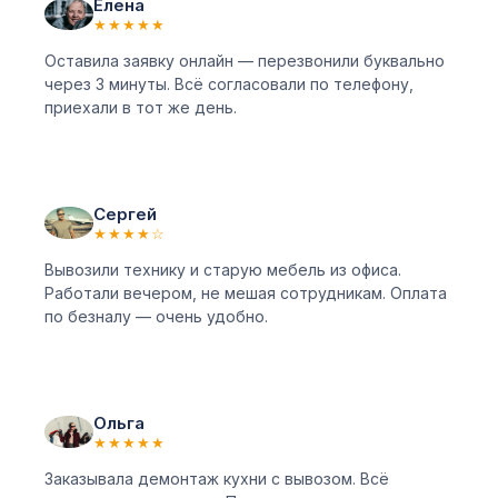
Елена
★★★★★
Оставила заявку онлайн — перезвонили буквально
через 3 минуты. Всё согласовали по телефону,
приехали в тот же день.
Сергей
★★★★☆
Вывозили технику и старую мебель из офиса.
Работали вечером, не мешая сотрудникам. Оплата
по безналу — очень удобно.
Ольга
★★★★★
Заказывала демонтаж кухни с вывозом. Всё