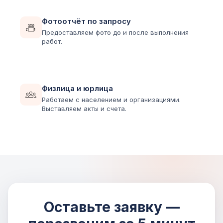
Фотоотчёт по запросу
Предоставляем фото до и после выполнения
работ.
Физлица и юрлица
Работаем с населением и организациями.
Выставляем акты и счета.
Оставьте заявку —