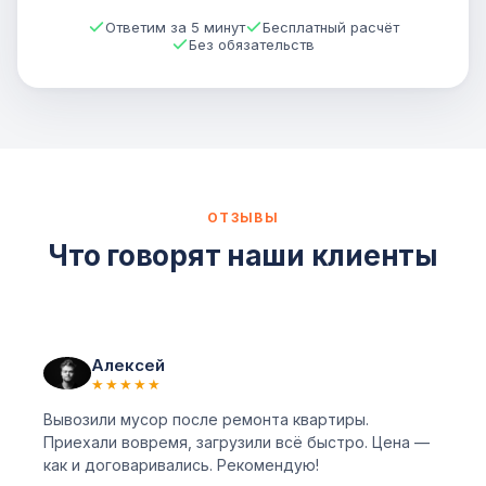
Ответим за 5 минут
Бесплатный расчёт
Без обязательств
ОТЗЫВЫ
Что говорят наши клиенты
Алексей
★★★★★
Вывозили мусор после ремонта квартиры.
Приехали вовремя, загрузили всё быстро. Цена —
как и договаривались. Рекомендую!