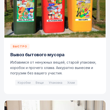
БЫСТРО
Вывоз бытового мусора
Избавимся от ненужных вещей, старой упаковки,
коробок и прочего хлама. Аккуратно вынесем и
погрузим без вашего участия.
Коробки
Вещи
Упаковка
Хлам