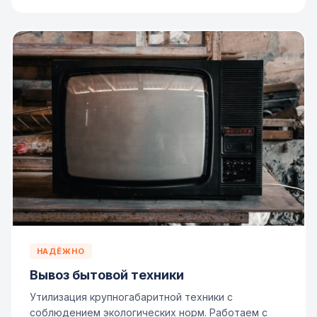
НАДЁЖНО
Вывоз бытовой техники
Утилизация крупногабаритной техники с
соблюдением экологических норм. Работаем с