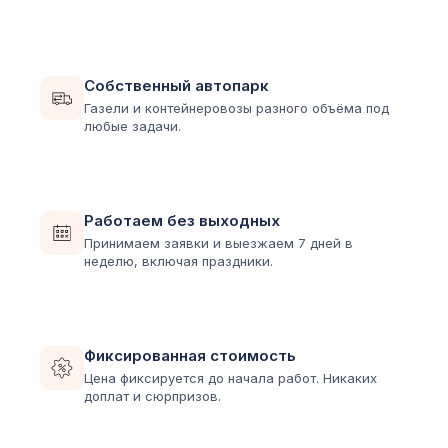
Собственный автопарк
Газели и контейнеровозы разного объёма под
любые задачи.
Работаем без выходных
Принимаем заявки и выезжаем 7 дней в
неделю, включая праздники.
Фиксированная стоимость
Цена фиксируется до начала работ. Никаких
доплат и сюрпризов.