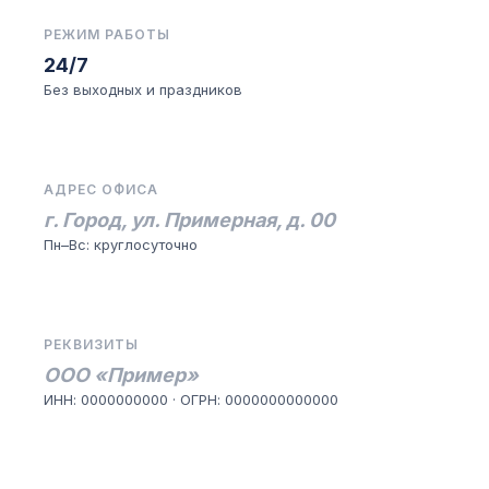
РЕЖИМ РАБОТЫ
24/7
Без выходных и праздников
АДРЕС ОФИСА
г. Город, ул. Примерная, д. 00
Пн–Вс: круглосуточно
РЕКВИЗИТЫ
ООО «Пример»
ИНН: 0000000000 · ОГРН: 0000000000000