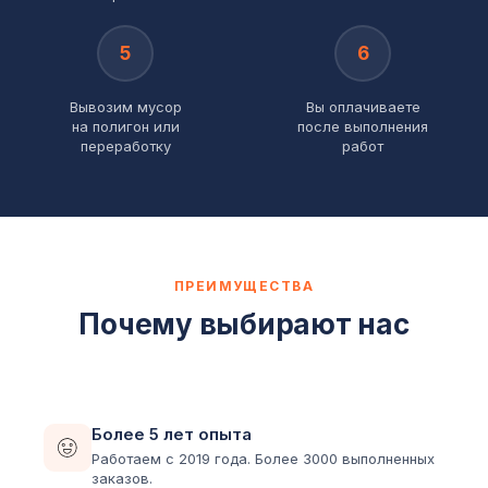
5
6
Вывозим мусор
Вы оплачиваете
на полигон или
после выполнения
переработку
работ
ПРЕИМУЩЕСТВА
Почему выбирают нас
Более 5 лет опыта
Работаем с 2019 года. Более 3000 выполненных
заказов.