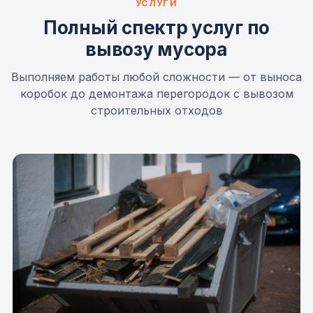
УСЛУГИ
Полный спектр услуг по
вывозу мусора
Выполняем работы любой сложности — от выноса
коробок до демонтажа перегородок с вывозом
строительных отходов