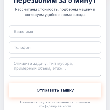
перезвоним за 5 минут
Рассчитаем стоимость, подберём машину и
согласуем удобное время выезда
Отправить заявку
Нажимая кнопку, вы соглашаетесь с политикой
конфиденциальности