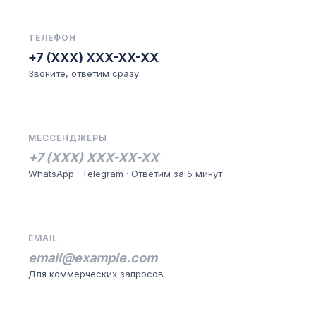
ТЕЛЕФОН
+7 (XXX) XXX-XX-XX
Звоните, ответим сразу
МЕССЕНДЖЕРЫ
+7 (XXX) XXX-XX-XX
WhatsApp · Telegram · Ответим за 5 минут
EMAIL
email@example.com
Для коммерческих запросов