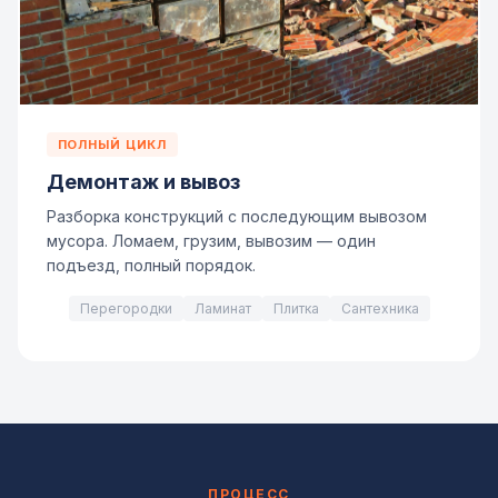
ПОЛНЫЙ ЦИКЛ
Демонтаж и вывоз
Разборка конструкций с последующим вывозом
мусора. Ломаем, грузим, вывозим — один
подъезд, полный порядок.
Перегородки
Ламинат
Плитка
Сантехника
ПРОЦЕСС