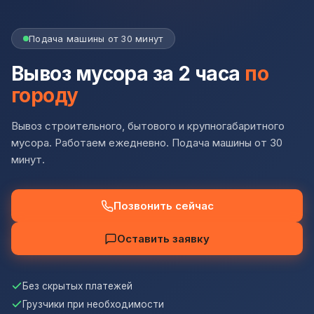
Подача машины от 30 минут
Вывоз мусора за 2 часа
по
городу
Вывоз строительного, бытового и крупногабаритного
мусора. Работаем ежедневно. Подача машины от 30
минут.
Позвонить сейчас
Оставить заявку
Без скрытых платежей
Грузчики при необходимости