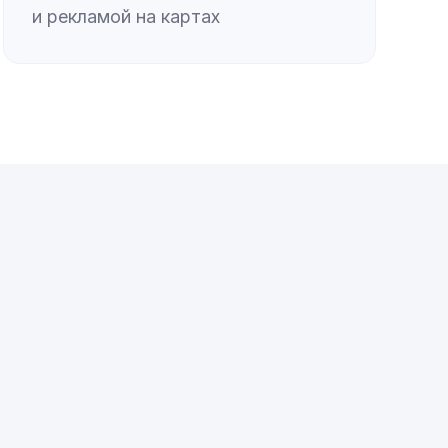
и рекламой на картах