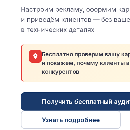
Настроим рекламу, оформим кар
и приведём клиентов — без ваше
в технических деталях
Бесплатно проверим вашу ка
и покажем, почему клиенты 
конкурентов
Получить бесплатный ауди
Узнать подробнее