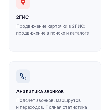
2ГИС
Продвижение карточки в 2ГИС:
продвижение в поиске и каталоге
Аналитика звонков
Подсчёт звонков, маршрутов
и переходов. Полная статистика