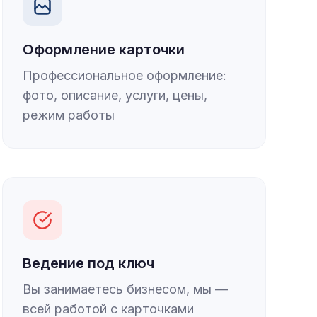
Оформление карточки
Профессиональное оформление:
фото, описание, услуги, цены,
режим работы
Ведение под ключ
Вы занимаетесь бизнесом, мы —
всей работой с карточками