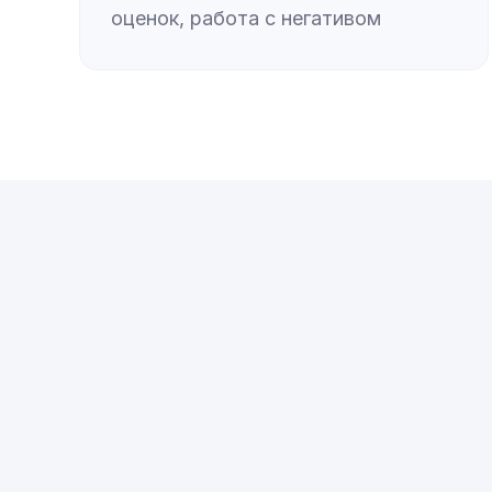
оценок, работа с негативом