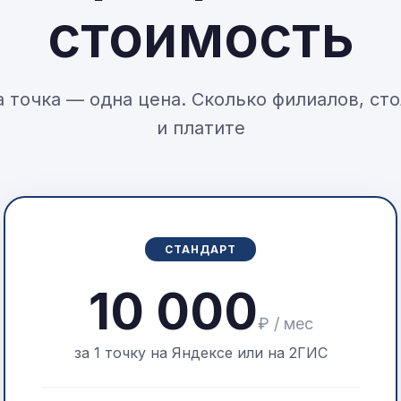
стоимость
 точка — одна цена. Сколько филиалов, ст
и платите
СТАНДАРТ
10 000
₽ / мес
за 1 точку на Яндексе или на 2ГИС