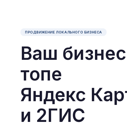
ПРОДВИЖЕНИЕ ЛОКАЛЬНОГО БИЗНЕСА
Ваш бизнес
топе
Яндекс Кар
и 2ГИС